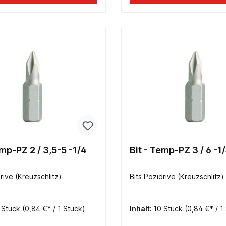
 2 / 3,5-5 -1/4
Bit - Temp-PZ 3 / 6 -1/
rive (Kreuzschlitz)
Bits Pozidrive (Kreuzschlitz)
 Stück
(0,84 €* / 1 Stück)
Inhalt:
10 Stück
(0,84 €* / 1