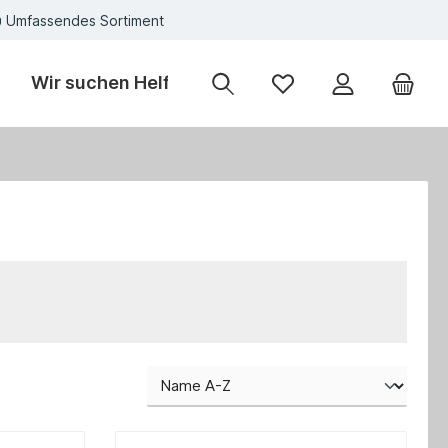
Umfassendes Sortiment
Wir suchen Helfer