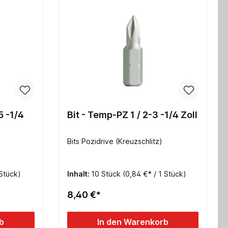
Bit - Temp-PZ 1 / 2-3 -1/4 Zoll
Bits Pozidrive (Kreuzschlitz)
 Stück)
Inhalt:
10 Stück
(0,84 €* / 1 Stück)
8,40 €*
b
In den Warenkorb