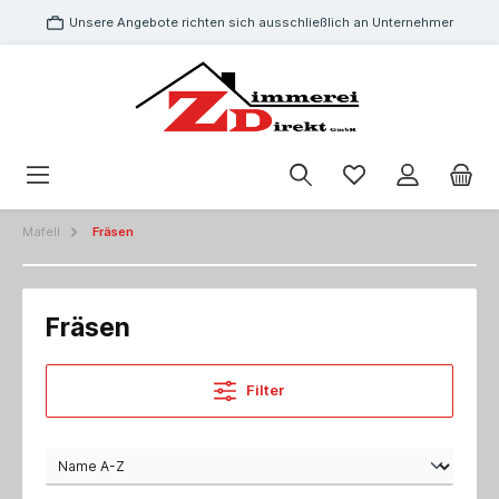
Unsere Angebote richten sich ausschließlich an Unternehmer
Mafell
Fräsen
Fräsen
Filter