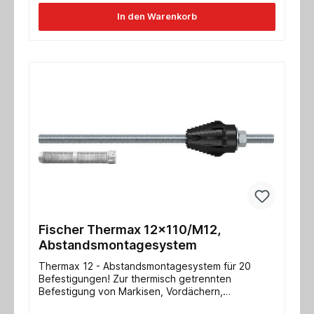
In den Warenkorb
Fischer Thermax 12x110/M12,
Abstandsmontagesystem
Thermax 12 - Abstandsmontagesystem für 20
Befestigungen! Zur thermisch getrennten
Befestigung von Markisen, Vordächern,
Wintergärten, Satellitenschüsseln usw. VORTEILE/