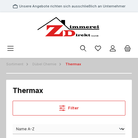
Unsere Angebote richten sich ausschließlich an Unternehmer
Sortiment
Dübel Chemie
Thermax
Thermax
Filter