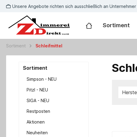
Unsere Angebote richten sich ausschließlich an Unternehmer
Sortiment
Sortiment
Schleifmittel
Schl
Sortiment
Simpson - NEU
Pitzl - NEU
Herste
SIGA - NEU
Restposten
Aktionen
Neuheiten