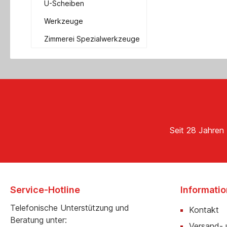
U-Scheiben
Werkzeuge
Zimmerei Spezialwerkzeuge
Seit 28 Jahren 
Service-Hotline
Informati
Telefonische Unterstützung und
Kontakt
Beratung unter:
Versand- 