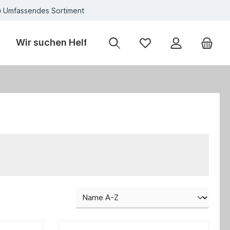
Umfassendes Sortiment
Wir suchen Helfer