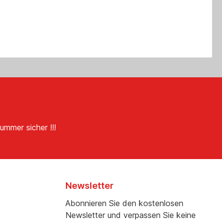
ummer sicher !!!
Newsletter
Abonnieren Sie den kostenlosen
Newsletter und verpassen Sie keine