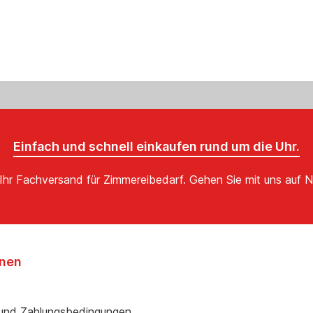
Einfach und schnell einkaufen rund um die Uhr.
Ihr Fachversand für Zimmereibedarf. Gehen Sie mit uns auf N
onen
und Zahlungsbedingungen