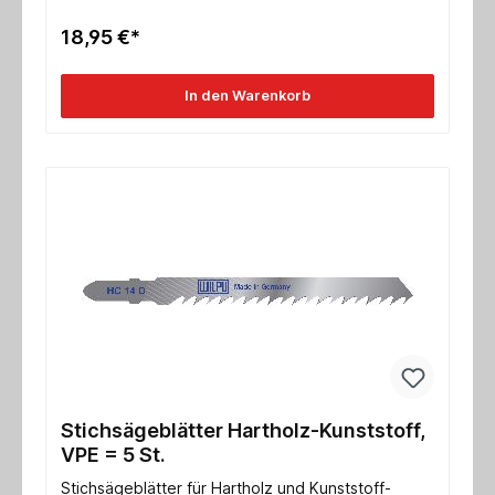
18,95 €*
In den Warenkorb
Stichsägeblätter Hartholz-Kunststoff,
VPE = 5 St.
Stichsägeblätter für Hartholz und Kunststoff-