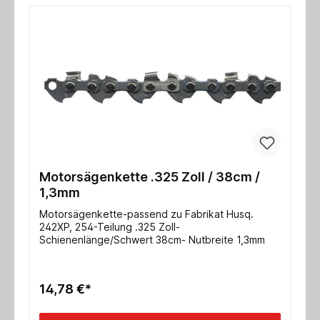
Motorsägenkette .325 Zoll / 38cm /
1,3mm
Motorsägenkette-passend zu Fabrikat Husq.
242XP, 254-Teilung .325 Zoll-
Schienenlänge/Schwert 38cm- Nutbreite 1,3mm
14,78 €*