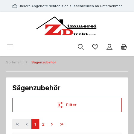
Unsere Angebote richten sich ausschließlich an Unternehmer
Sortiment
Sägenzubehör
Sägenzubehör
Filter
1
2