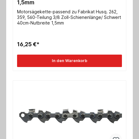
1,5mm
Motorsägekette-passend zu Fabrikat Husq. 262,
359, 560-Teilung 3/8 Zoll-Schienenlänge/ Schwert
40cm-Nutbreite 1,5mm
16,25 €*
In den Warenkorb