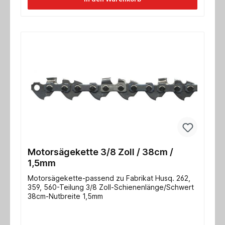
Motorsägekette 3/8 Zoll / 38cm /
1,5mm
Motorsägekette-passend zu Fabrikat Husq. 262,
359, 560-Teilung 3/8 Zoll-Schienenlänge/Schwert
38cm-Nutbreite 1,5mm