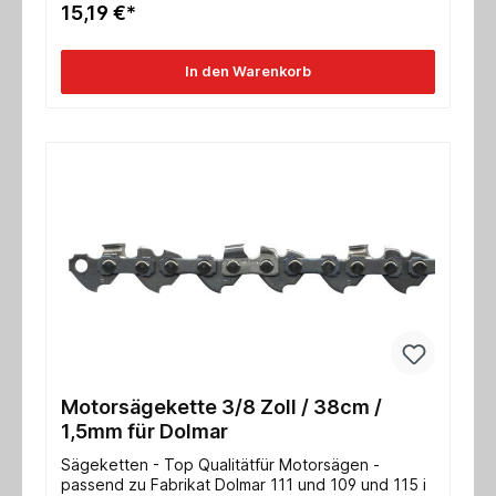
15,19 €*
In den Warenkorb
Motorsägekette 3/8 Zoll / 38cm /
1,5mm für Dolmar
Sägeketten - Top Qualitätfür Motorsägen -
passend zu Fabrikat Dolmar 111 und 109 und 115 i