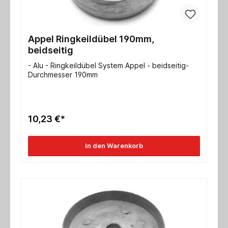
Appel Ringkeildübel 190mm,
beidseitig
- Alu - Ringkeildübel System Appel - beidseitig-
Durchmesser 190mm
10,23 €*
In den Warenkorb