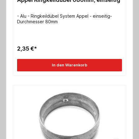
- Alu - Ringkeildübel System Appel - einseitig-
Durchmesser 80mm
2,35 €*
In den Warenkorb