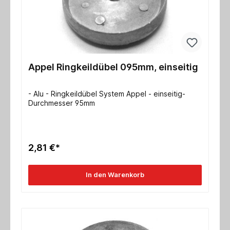
Appel Ringkeildübel 095mm, einseitig
- Alu - Ringkeildübel System Appel - einseitig-
Durchmesser 95mm
2,81 €*
In den Warenkorb