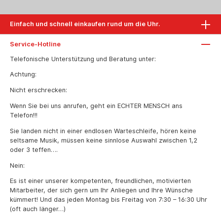
Einfach und schnell einkaufen rund um die Uhr.
Service-Hotline
Telefonische Unterstützung und Beratung unter:
Achtung:
Nicht erschrecken:
Wenn Sie bei uns anrufen, geht ein ECHTER MENSCH ans
Telefon!!!
Sie landen nicht in einer endlosen Warteschleife, hören keine
seltsame Musik, müssen keine sinnlose Auswahl zwischen 1,2
oder 3 teffen….
Nein:
Es ist einer unserer kompetenten, freundlichen, motivierten
Mitarbeiter, der sich gern um Ihr Anliegen und Ihre Wünsche
kümmert! Und das jeden Montag bis Freitag von 7:30 – 16:30 Uhr
(oft auch länger…)