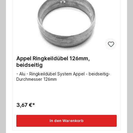
Appel Ringkeildübel 126mm,
beidseitig
- Alu - Ringkeildübel System Appel - beidseitig-
Durchmesser 126mm
3,67 €*
In den Warenkorb