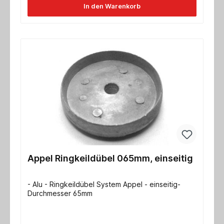
In den Warenkorb
Appel Ringkeildübel 065mm, einseitig
- Alu - Ringkeildübel System Appel - einseitig-
Durchmesser 65mm