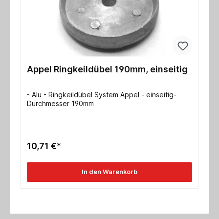
Appel Ringkeildübel 190mm, einseitig
- Alu - Ringkeildübel System Appel - einseitig-
Durchmesser 190mm
10,71 €*
In den Warenkorb