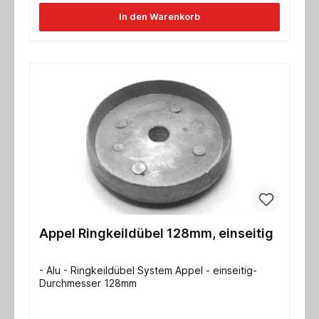
In den Warenkorb
Appel Ringkeildübel 128mm, einseitig
- Alu - Ringkeildübel System Appel - einseitig-
Durchmesser 128mm