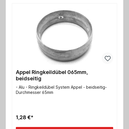
Appel Ringkeildübel 065mm,
beidseitig
- Alu - Ringkeildübel System Appel - beidseitig-
Durchmesser 65mm
1,28 €*