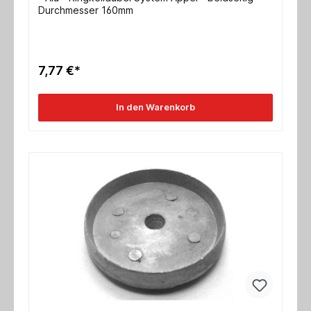
Durchmesser 160mm
7,77 €*
In den Warenkorb