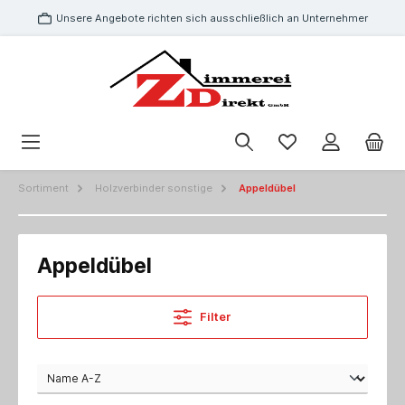
Unsere Angebote richten sich ausschließlich an Unternehmer
Sortiment
Holzverbinder sonstige
Appeldübel
Appeldübel
Filter