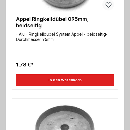
Appel Ringkeildübel 095mm,
beidseitig
- Alu - Ringkeildübel System Appel - beidseitig-
Durchmesser 95mm
1,78 €*
In den Warenkorb