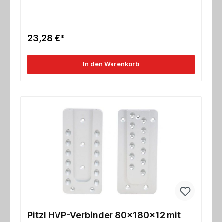
23,28 €*
In den Warenkorb
Pitzl HVP-Verbinder 80x180x12 mit