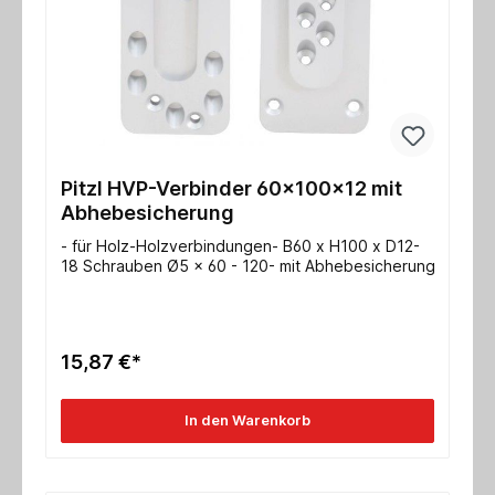
Pitzl HVP-Verbinder 60x100x12 mit
Abhebesicherung
- für Holz-Holzverbindungen- B60 x H100 x D12-
18 Schrauben Ø5 x 60 - 120- mit Abhebesicherung
15,87 €*
In den Warenkorb