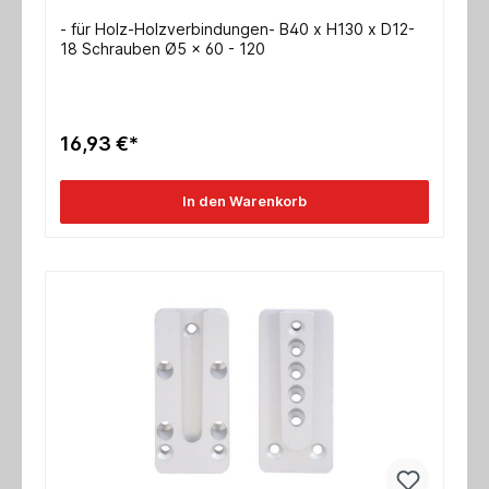
- für Holz-Holzverbindungen- B40 x H130 x D12-
18 Schrauben Ø5 x 60 - 120
16,93 €*
In den Warenkorb