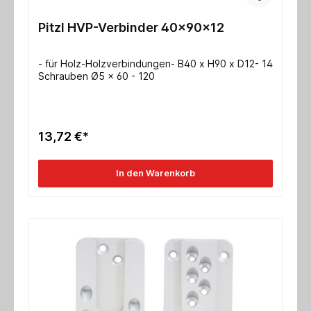
Pitzl HVP-Verbinder 40x90x12
- für Holz-Holzverbindungen- B40 x H90 x D12- 14
Schrauben Ø5 x 60 - 120
13,72 €*
In den Warenkorb