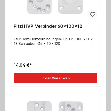
Pitzl HVP-Verbinder 60x100x12
- für Holz-Holzverbindungen- B60 x H100 x D12-
18 Schrauben Ø5 x 60 - 120
14,04 €*
In den Warenkorb