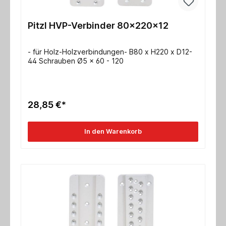
Pitzl HVP-Verbinder 80x220x12
- für Holz-Holzverbindungen- B80 x H220 x D12-
44 Schrauben Ø5 x 60 - 120
28,85 €*
In den Warenkorb