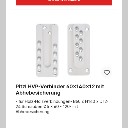
Pitzl HVP-Verbinder 60x140x12 mit
Abhebesicherung
- für Holz-Holzverbindungen- B60 x H140 x D12-
24 Schrauben Ø5 x 60 - 120- mit
Abhebesicherung