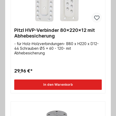
Pitzl HVP-Verbinder 80x220x12 mit
Abhebesicherung
- für Holz-Holzverbindungen- B80 x H220 x D12-
44 Schrauben Ø5 x 60 - 120- mit
Abhebesicherung
29,96 €*
In den Warenkorb