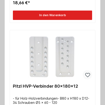
18,66 €*
In den Warenkorb
Pitzl HVP-Verbinder 80x180x12
- für Holz-Holzverbindungen- B80 x H180 x D12-
34 Schrauben Ø5 x 60 - 120