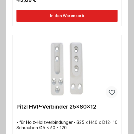
In den Warenkorb
Pitzl HVP-Verbinder 25x80x12
- für Holz-Holzverbindungen- B25 x H40 x D12- 10
Schrauben Ø5 x 60 - 120