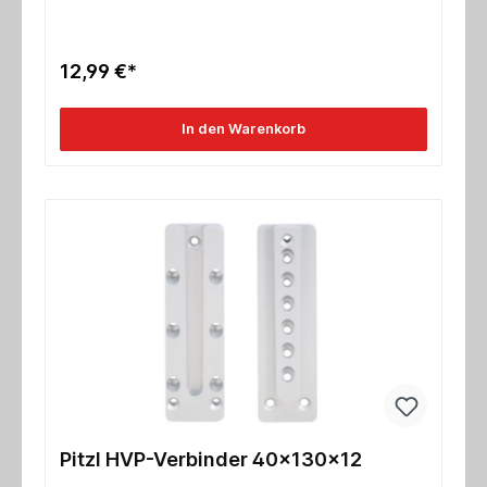
12,99 €*
In den Warenkorb
Pitzl HVP-Verbinder 40x130x12