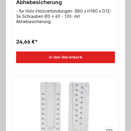
Abhebesicherung
- für Holz-Holzverbindungen- B80 x H180 x D12-
34 Schrauben Ø5 x 60 - 120- mit
Abhebesicherung
24,66 €*
In den Warenkorb