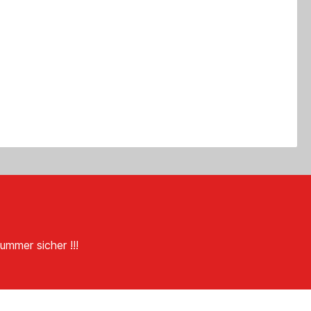
ummer sicher !!!