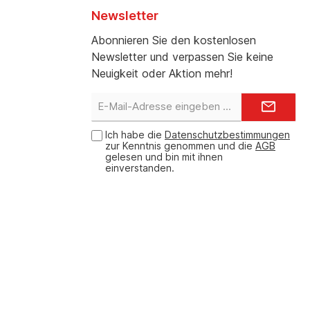
Newsletter
Abonnieren Sie den kostenlosen
Newsletter und verpassen Sie keine
Neuigkeit oder Aktion mehr!
E-
Mail-
Adresse*
Ich habe die
Datenschutzbestimmungen
zur Kenntnis genommen und die
AGB
gelesen und bin mit ihnen
einverstanden.