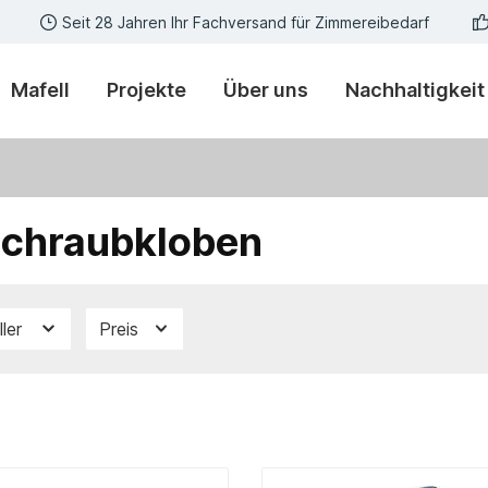
Seit 28 Jahren Ihr Fachversand für Zimmereibedarf
Mafell
Projekte
Über uns
Nachhaltigkeit
chraubkloben
ller
Preis