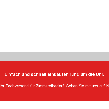
Einfach und schnell einkaufen rund um die Uhr.
Ihr Fachversand für Zimmereibedarf. Gehen Sie mit uns auf N