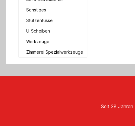
Sonstiges
Stützenfüsse
U-Scheiben
Werkzeuge
Zimmerei Spezialwerkzeuge
Seit 28 Jahren 