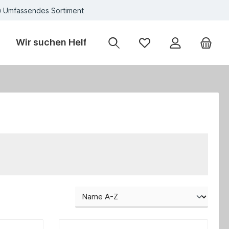
Umfassendes Sortiment
Wir suchen Helfer