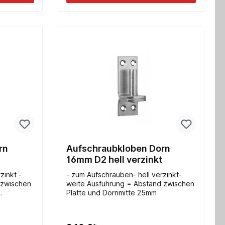
rn
Aufschraubkloben Dorn
16mm D2 hell verzinkt
zinkt -
- zum Aufschrauben- hell verzinkt-
 zwischen
weite Ausführung = Abstand zwischen
Platte und Dornmitte 25mm