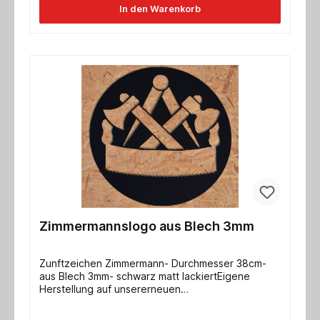
In den Warenkorb
Zimmermannslogo aus Blech 3mm
Zunftzeichen Zimmermann- Durchmesser 38cm-
aus Blech 3mm- schwarz matt lackiertEigene
Herstellung auf unsererneuen
Blechschneidanlage!!!!!!!!!!