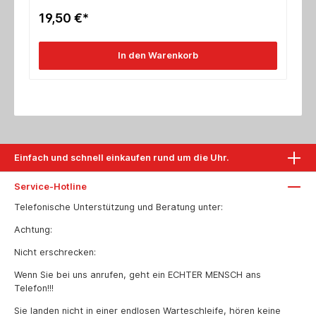
19,50 €*
In den Warenkorb
Einfach und schnell einkaufen rund um die Uhr.
Service-Hotline
Telefonische Unterstützung und Beratung unter:
Achtung:
Nicht erschrecken:
Wenn Sie bei uns anrufen, geht ein ECHTER MENSCH ans
Telefon!!!
Sie landen nicht in einer endlosen Warteschleife, hören keine