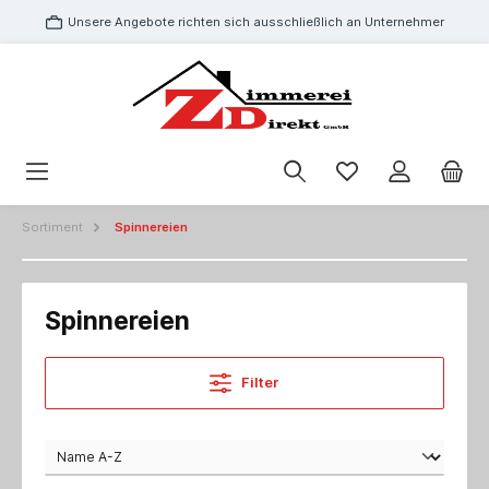
Unsere Angebote richten sich ausschließlich an Unternehmer
Sortiment
Spinnereien
Spinnereien
Filter