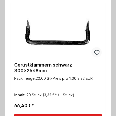
Gerüstklammern schwarz
300x25x8mm
Packmenge:20.00 StkPreis pro 1.00:3.32 EUR
Inhalt:
20 Stück
(3,32 €* / 1 Stück)
66,40 €*