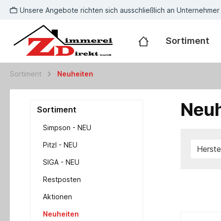
Unsere Angebote richten sich ausschließlich an Unternehmer
Sortiment
Sortiment
Neuheiten
Neuh
Sortiment
Simpson - NEU
Pitzl - NEU
Herste
SIGA - NEU
Restposten
Aktionen
Neuheiten