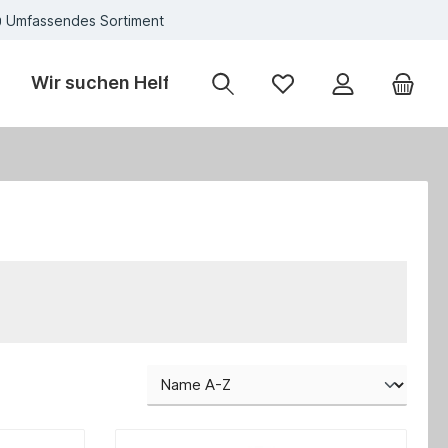
Umfassendes Sortiment
Wir suchen Helfer